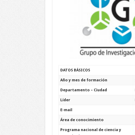
DATOS BÁSICOS
Año y mes de formación
Departamento – Ciudad
Líder
E-mail
Área de conocimiento
Programa nacional de ciencia y