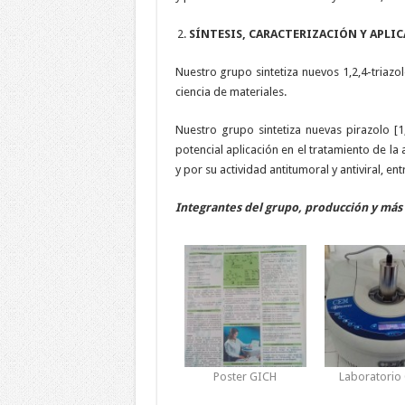
SÍNTESIS, CARACTERIZACIÓN Y APLIC
Nuestro grupo sintetiza nuevos 1,2,4-triazo
ciencia de materiales.
Nuestro grupo sintetiza nuevas pirazolo [1,5
potencial aplicación en el tratamiento de la
y por su actividad antitumoral y antiviral, ent
Integrantes del grupo, producción y más
Poster GICH
Laboratorio