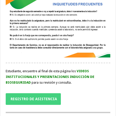
Estudiante, encuentre al final de esta página los
VIDEOS
INSTITUCIONALES Y PRESENTACIONES INDUCCIÓN DE
BIOSEGURIDAD
para su revisión y consulta.
REGISTRO DE ASISTENCIA