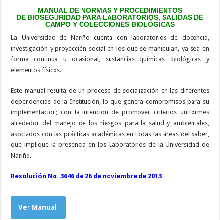
MANUAL DE NORMAS Y PROCEDIMIENTOS
DE
BIOSEGURIDAD PARA LABORATORIOS, SALIDAS
DE
CAMPO Y COLECCIONES BIOLÓGICAS
La Universidad de Nariño cuenta con laboratorios de docencia,
investigación y proyección social en los que se manipulan, ya sea en
forma continua u ocasional, sustancias químicas, biológicas y
elementos físicos.
Este manual resulta de un proceso de socialización en las diferentes
dependencias de la Institución, lo que genera compromisos para su
implementación; con la intención de promover criterios uniformes
alrededor del manejo de los riesgos para la salud y ambientales,
asociados con las prácticas académicas en todas las áreas del saber,
que implique la presencia en los Laboratorios de la Universidad de
Nariño.
Resolución No. 3646 de 26 de noviembre de 2013
Ver Manual