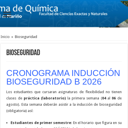
Inicio
»
Bioseguridad
Bioseguridad
CRONOGRAMA INDUCCIÓN
BIOSEGURIDAD B 2026
Los estudiantes que cursaran asignaturas de flexibilidad no tienen
clases de
práctica (laboratorio)
la primera semana (
04
al
06
de
agosto). Esta semana deberán asistir a la inducción de bioseguridad
(obligatoria) así:
Estudiantes de primer semestre
: En el horario que figura en su