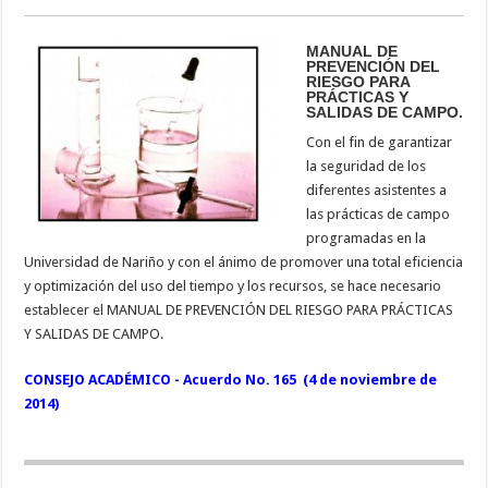
MANUAL DE
PREVENCIÓN DEL
RIESGO PARA
PRÁCTICAS Y
SALIDAS DE CAMPO.
Con el fin de garantizar
la seguridad de los
diferentes asistentes a
las prácticas de campo
programadas en la
Universidad de Nariño y con el ánimo de promover una total eficiencia
y optimización del uso del tiempo y los recursos, se hace necesario
establecer el MANUAL DE PREVENCIÓN DEL RIESGO PARA PRÁCTICAS
Y SALIDAS DE CAMPO.
CONSEJO ACADÉMICO
-
Acuerdo No. 165
(4 de noviembre de
2014)