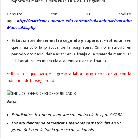
reporte de matrícula para PRÁCTICA de la asignatura.
Consulte con su código
aquí:
http://matriculas.udenar.edu.co/matriculasudenar/consulta
Matriculas.php
Estudiantes de semestre segundo y superior:
En el horario en
que matriculó la práctica de la asignatura. (Si no matriculó en
periodo ordinario, debe asistir en la franja que pretende matricular
el laboratorio en matrícula académica extraordinaria)
**Recuerde que para el ingreso a laboratorio debe contar con la
inducción de bioseguridad.
Nota:
E
studiantes de primer semestre son matriculados por OCARA.
Los estudiantes de semestres superiores se matriculan en un
grupo único en la franja que sea de su interés.