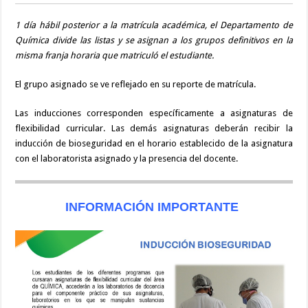
1 día hábil posterior a la matrícula académica, el Departamento de
Química divide las listas y se asignan a los grupos definitivos en la
misma franja horaria que matriculó el estudiante.
El grupo asignado se ve reflejado en su reporte de matrícula.
Las inducciones corresponden específicamente a asignaturas de
flexibilidad curricular. Las demás asignaturas deberán recibir la
inducción de bioseguridad en el horario establecido de la asignatura
con el laboratorista asignado y la presencia del docente.
INFORMACIÓN IMPORTANTE